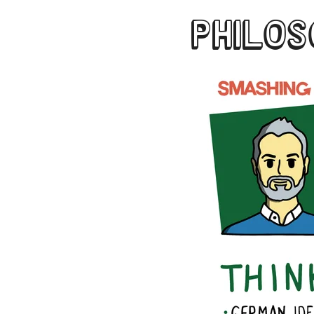
PHILOS