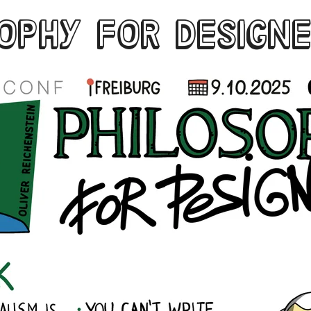
OPHY FOR DESIGN