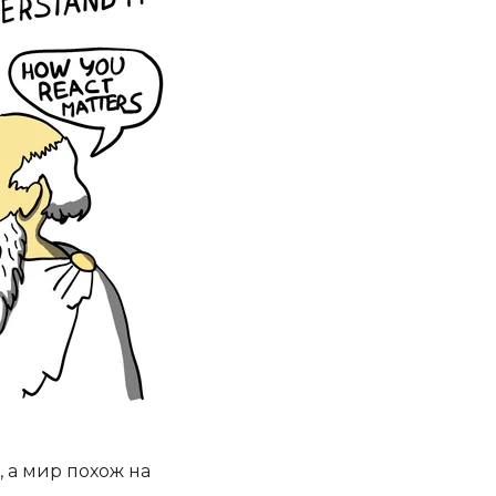
, а мир похож на