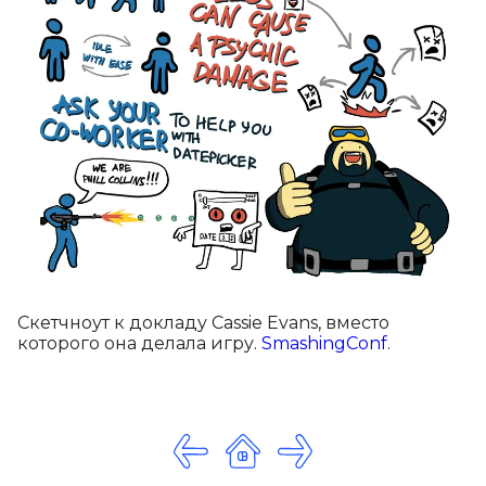
Скетчноут к докладу Cassie Evans, вместо
которого она делала игру.
SmashingConf
.