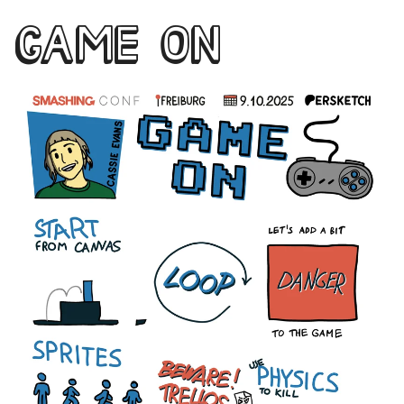
GAME ON