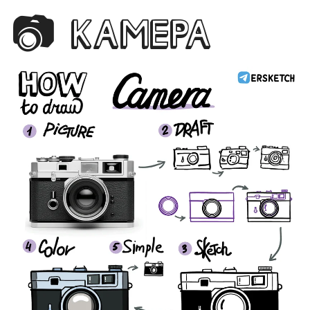
📷 КАМЕРА