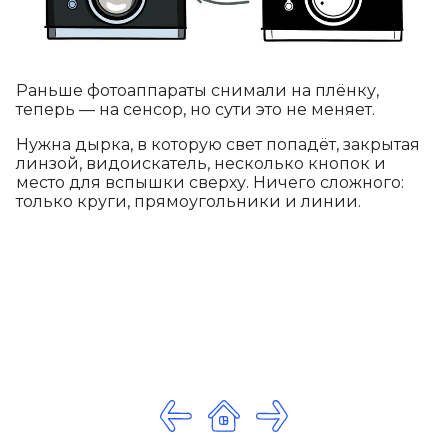
Раньше фотоаппараты снимали на плёнку,
теперь — на сенсор, но сути это не меняет.
Нужна дырка, в которую свет попадёт, закрытая
линзой, видоискатель, несколько кнопок и
место для вспышки сверху. Ничего сложного:
только круги, прямоугольники и линии.